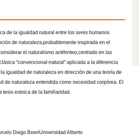
ca de la igualdad natural entre los seres humanos
oción de naturaleza,probablemente inspirada en el
considerar el naturalismo antifonteo,centrado en las
clásica “convencional-natural” aplicada a la diferencia
e la igualdad de naturaleza en dirección de una teoría de
tidad de naturaleza entendida como necesidad corpórea. El
 tesis estoica de la familiaridad.
rcelo Diego BoeriUniversidad Alberto