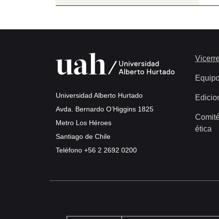
Vicerre
Equip
Universidad Alberto Hurtado
Edicio
Avda. Bernardo O’Higgins 1825
Comité
Metro Los Héroes
ética
Santiago de Chile
Teléfono
+56 2 2692 0200