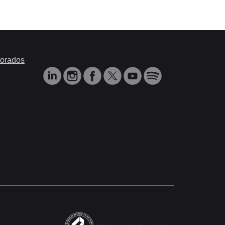
orados