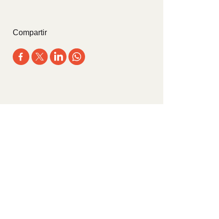
Compartir