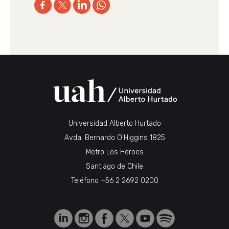
Universidad Alberto Hurtado
Avda. Bernardo O’Higgins 1825
Metro Los Héroes
Santiago de Chile
Teléfono
+56 2 2692 0200