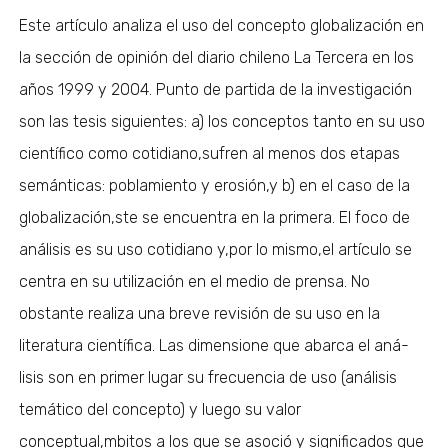
Este artículo analiza el uso del concepto globalización en
la sección de opinión del diario chileno La Tercera en los
años 1999 y 2004. Punto de partida de la investigación
son las tesis siguientes: a) los conceptos tanto en su uso
científico como cotidiano,sufren al menos dos etapas
semánticas: poblamiento y erosión,y b) en el caso de la
globalización,ste se encuentra en la primera. El foco de
análisis es su uso cotidiano y,por lo mismo,el artículo se
centra en su utilización en el medio de prensa. No
obstante realiza una breve revisión de su uso en la
literatura científica. Las dimensione que abarca el aná-
lisis son en primer lugar su frecuencia de uso (análisis
temático del concepto) y luego su valor
conceptual,mbitos a los que se asoció y significados que