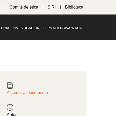
s
Comité de ética
SIRI
Biblioteca
TORÍA
INVESTIGACIÓN
FORMACIÓN AVANZADA
Acceder al documento
Autor