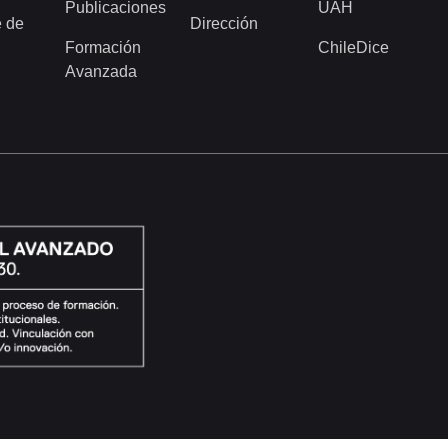
Publicaciones
UAH
 de
Dirección
Formación
ChileDice
Avanzada