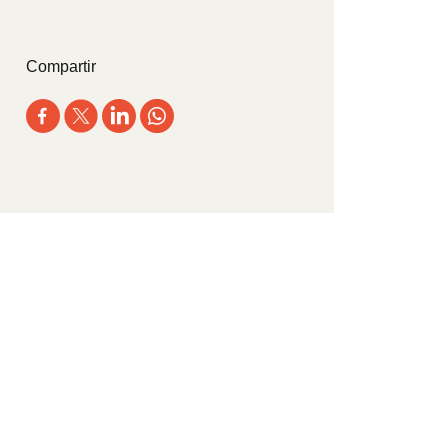
Compartir