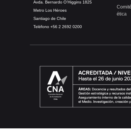
Avda. Bernardo O’Higgins 1825
Comité
Metro Los Héroes
ética
Santiago de Chile
Teléfono
+56 2 2692 0200