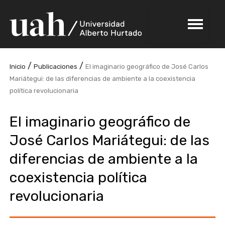
/
/
Inicio
Publicaciones
El imaginario geográfico de José Carlos
Mariátegui: de las diferencias de ambiente a la coexistencia
política revolucionaria
El imaginario geográfico de
José Carlos Mariátegui: de las
diferencias de ambiente a la
coexistencia política
revolucionaria