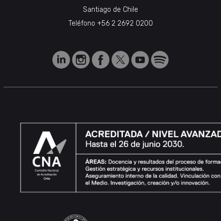
Santiago de Chile
Teléfono
+56 2 2692 0200