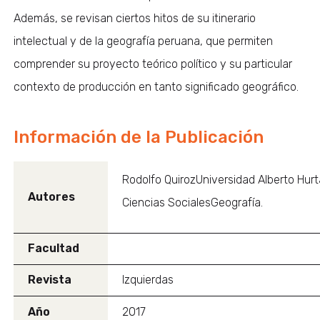
Además, se revisan ciertos hitos de su itinerario
intelectual y de la geografía peruana, que permiten
comprender su proyecto teórico político y su particular
contexto de producción en tanto significado geográfico.
Información de la Publicación
Rodolfo QuirozUniversidad Alberto Hur
Autores
Ciencias SocialesGeografía.
Facultad
Revista
Izquierdas
Año
2017