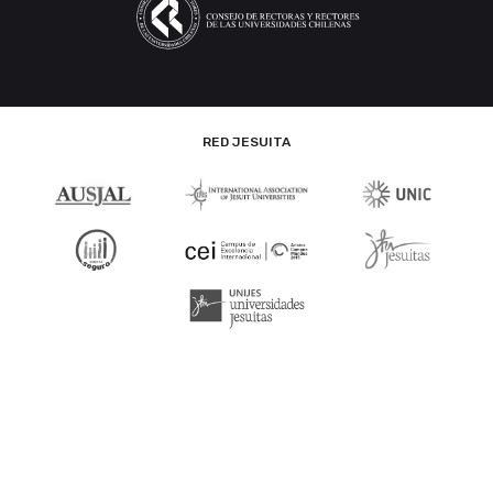
RED JESUITA