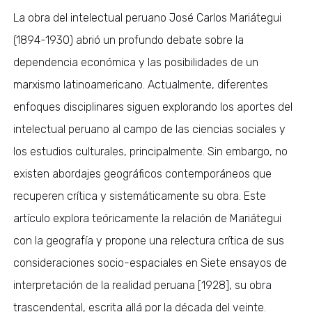
La obra del intelectual peruano José Carlos Mariátegui
(1894-1930) abrió un profundo debate sobre la
dependencia económica y las posibilidades de un
marxismo latinoamericano. Actualmente, diferentes
enfoques disciplinares siguen explorando los aportes del
intelectual peruano al campo de las ciencias sociales y
los estudios culturales, principalmente. Sin embargo, no
existen abordajes geográficos contemporáneos que
recuperen crítica y sistemáticamente su obra. Este
artículo explora teóricamente la relación de Mariátegui
con la geografía y propone una relectura crítica de sus
consideraciones socio-espaciales en Siete ensayos de
interpretación de la realidad peruana [1928], su obra
trascendental, escrita allá por la década del veinte.