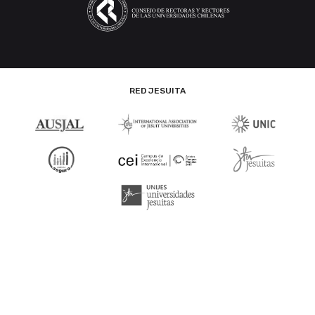
RED JESUITA