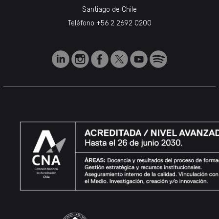
Santiago de Chile
Teléfono
+56 2 2692 0200