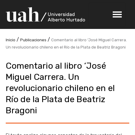
/
/
Inicio
Publicaciones
Comentario al libro ‘José Miguel Carrera.
Un revolucionario chileno en el Río de la Plata de Beatriz Bragoni
Comentario al libro ‘José
Miguel Carrera. Un
revolucionario chileno en el
Río de la Plata de Beatriz
Bragoni