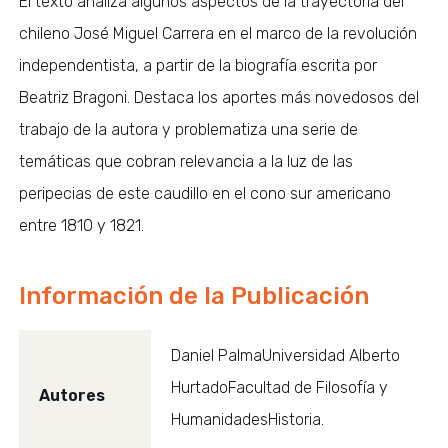
El texto analiza algunos aspectos de la trayectoria del
chileno José Miguel Carrera en el marco de la revolución
independentista, a partir de la biografía escrita por
Beatriz Bragoni. Destaca los aportes más novedosos del
trabajo de la autora y problematiza una serie de
temáticas que cobran relevancia a la luz de las
peripecias de este caudillo en el cono sur americano
entre 1810 y 1821.
Información de la Publicación
Daniel PalmaUniversidad Alberto
HurtadoFacultad de Filosofía y
Autores
HumanidadesHistoria.