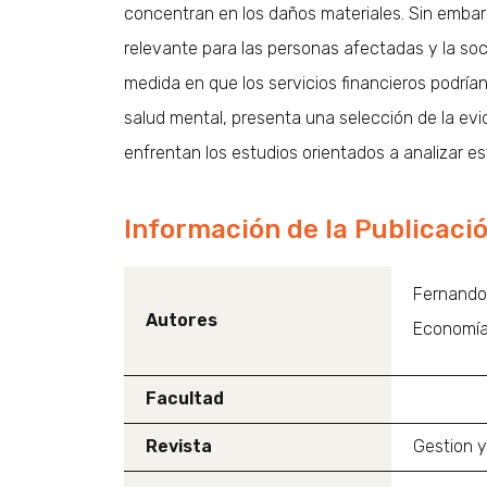
concentran en los daños materiales. Sin embar
relevante para las personas afectadas y la soci
medida en que los servicios financieros podrían
salud mental, presenta una selección de la evid
enfrentan los estudios orientados a analizar es
Información de la Publicaci
Fernando
Autores
Economía
Facultad
Revista
Gestion 