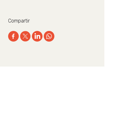
Compartir