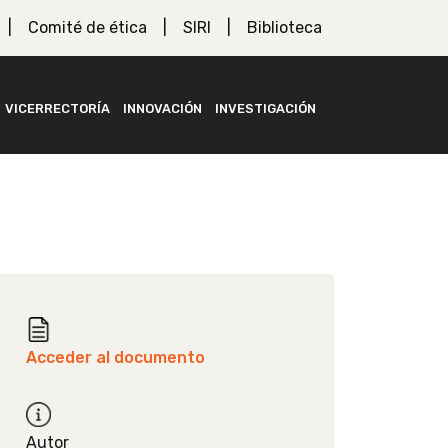
Comité de ética
SIRI
Biblioteca
VICERRECTORÍA
INNOVACIÓN
INVESTIGACIÓN
Acceder al documento
Autor