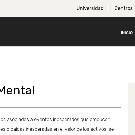
Universidad
Centros
INICIO
Mental
daños asociados a eventos inesperados que producen
s o caídas inesperadas en el valor de los activos, se