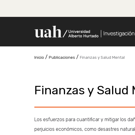
/
/
Inicio
Publicaciones
Finanzas y Salud Mental
Finanzas y Salud 
Los esfuerzos para cuantificar y mitigar los 
perjuicios económicos, como desastres naturale