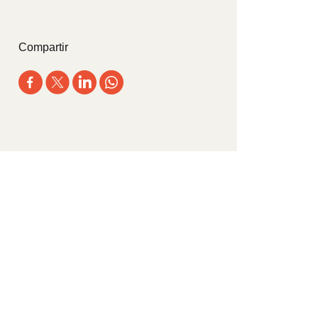
Compartir