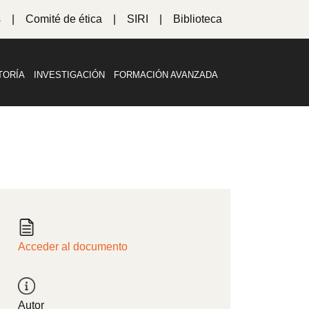
s
Comité de ética
SIRI
Biblioteca
TORÍA
INVESTIGACIÓN
FORMACIÓN AVANZADA
Acceder al documento
Autor