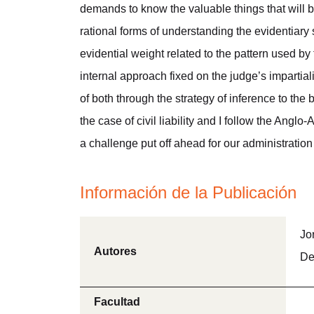
demands to know the valuable things that will 
rational forms of understanding the evidentiary 
evidential weight related to the pattern used by
internal approach fixed on the judge’s impartiali
of both through the strategy of inference to the 
the case of civil liability and I follow the Angl
a challenge put off ahead for our administration 
Información de la Publicación
Jo
Autores
De
Facultad