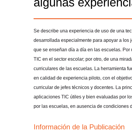
algunas experienci
Se describe una experiencia de uso de una tec
desarrollada especialmente para apoyar a los j
que se enseñan día a día en las escuelas. Por 
TIC en el sector escolar; por otro, de una mirad
curriculares de las escuelas. La herramienta fu
en calidad de experiencia piloto, con el objetiv
curricular de jefes técnicos y docentes. La prin
aplicaciones TIC útiles y bien evaluadas por lo
por las escuelas, en ausencia de condiciones d
Información de la Publicación