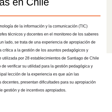
as en Chile
nología de la información y la comunicación (TIC)
efes técnicos y docentes en el monitoreo de los saberes
un lado, se trata de una experiencia de apropiación de
a crítica a la gestión de los asuntos pedagógicos y
e utilizada por 28 establecimientos de Santiago de Chile
o de verificar su utilidad para la gestión pedagógica y
cipal lección de la experiencia es que aún las
s docentes, presentan dificultades para su apropiación
e gestión y de incentivos apropiados.