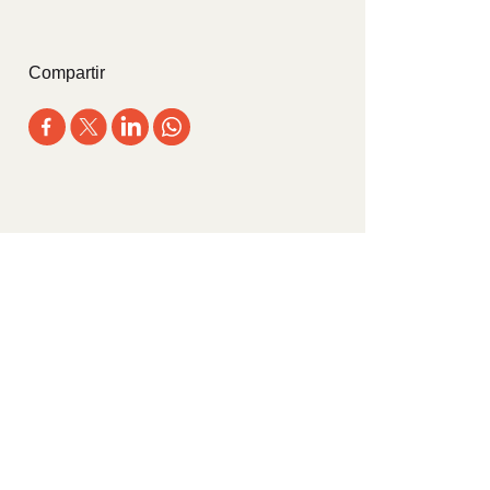
Compartir