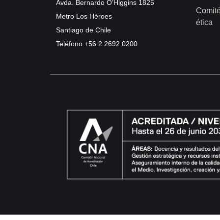
Avda. Bernardo O’Higgins 1825
Comité
Metro Los Héroes
ética
Santiago de Chile
Teléfono
+56 2 2692 0200