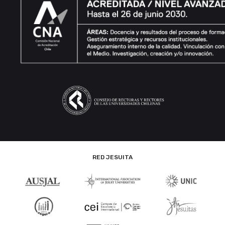
RED JESUITA