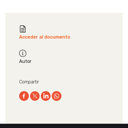
Acceder al documento
Autor
Compartir