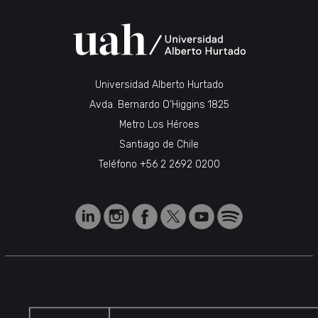
Universidad Alberto Hurtado
Avda. Bernardo O’Higgins 1825
Metro Los Héroes
Santiago de Chile
Teléfono
+56 2 2692 0200