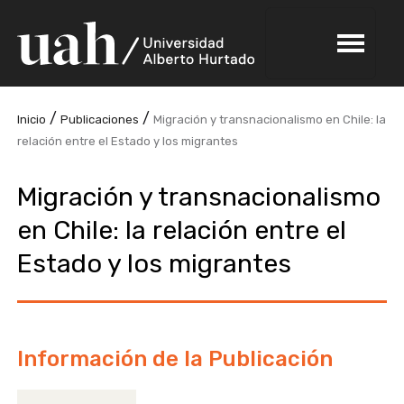
/
/
Inicio
Publicaciones
Migración y transnacionalismo en Chile: la
relación entre el Estado y los migrantes
Migración y transnacionalismo
en Chile: la relación entre el
Estado y los migrantes
Información de la Publicación