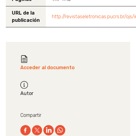
URL de la
http://revistaseletronicas.pucrs.br/oj
publicación
Acceder al documento
Autor
Compartir