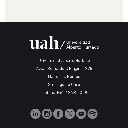
Universidad Alberto Hurtado
Avda. Bernardo O’Higgins 1825
Metro Los Héroes
Santiago de Chile
Teléfono
+56 2 2692 0200