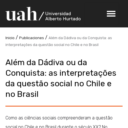
/
/
Inicio
Publicaciones
Além da Dádiva ou da Conquista: as
interpretações da questão social no Chile e no Brasil
Além da Dádiva ou da
Conquista: as interpretações
da questão social no Chile e
no Brasil
Como as ciências sociais compreenderam a questão
social no Chile e no Brasil durante o século XX? No