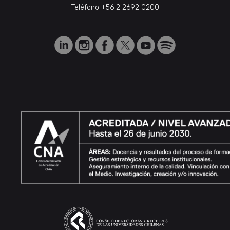
Teléfono
+56 2 2692 0200