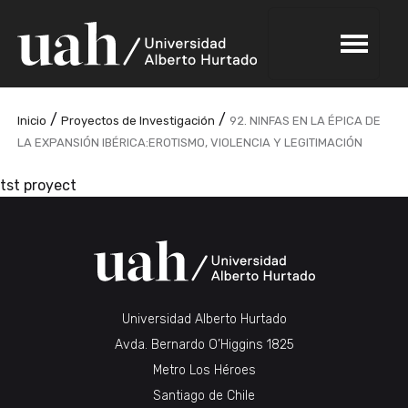
/
/
Inicio
Proyectos de Investigación
92. NINFAS EN LA ÉPICA DE
LA EXPANSIÓN IBÉRICA:EROTISMO, VIOLENCIA Y LEGITIMACIÓN
tst proyect
Universidad Alberto Hurtado
Avda. Bernardo O’Higgins 1825
Metro Los Héroes
Santiago de Chile