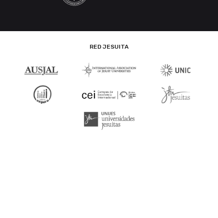
RED JESUITA