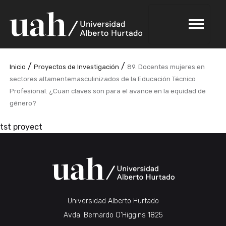
/
/
Inicio
Proyectos de Investigación
89. Docentes mujeres en
sectores altamentemasculinizados de la Educación Técnico
Profesional. ¿Cuan claves son para el avance en la equidad de
género?
tst proyect
Universidad Alberto Hurtado
Avda. Bernardo O’Higgins 1825