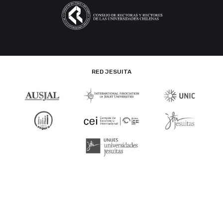
RED JESUITA