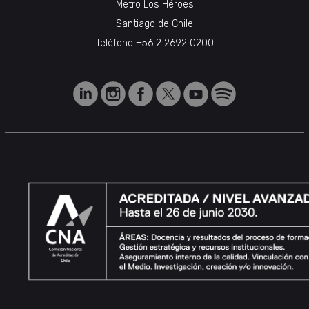
Metro Los Héroes
Santiago de Chile
Teléfono
+56 2 2692 0200