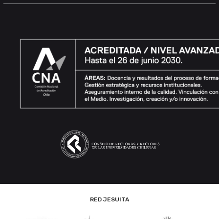
RED JESUITA