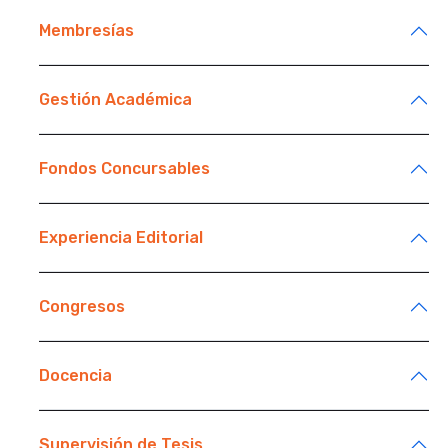
Membresías
Gestión Académica
Fondos Concursables
Experiencia Editorial
Congresos
Docencia
Supervisión de Tesis