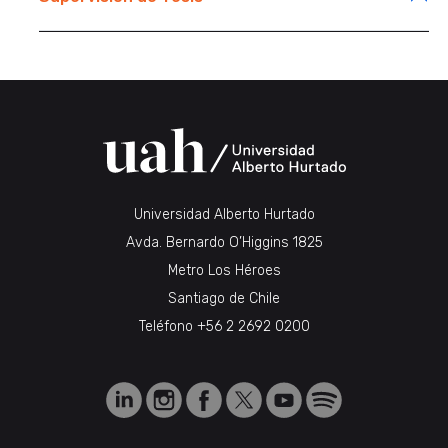
Universidad Alberto Hurtado
Avda. Bernardo O’Higgins 1825
Metro Los Héroes
Santiago de Chile
Teléfono
+56 2 2692 0200