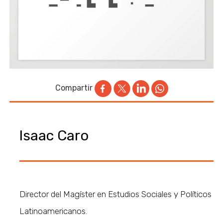
Compartir
Isaac Caro
Director del Magíster en Estudios Sociales y Políticos
Latinoamericanos.