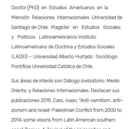
Doctor (PhD) en Estudios Americanos en la
Mención Relaciones Internacionales Universidad de
Santiago de Chile. Magíster en Estudios Sociales
y Políticos Latinoamericanos Instituto
Latinoamericano de Doctrina y Estudios Sociales
ILADES – Universidad Alberto Hurtado. Sociólogo.
Pontificia Universidad Católica de Chile.
Sus áreas de interés son Diálogo civilizatorio; Medio
Oriente; y Relaciones Internacionales. Destacan sus
publicaciones 2015. Caro, Isaac. “Anti-semitism, anti-
zionism and Israeli-Palestinian Conflict from 2000 to
2014: some visions from Latin American southern