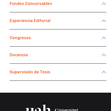
Fondos Concursables
Experiencia Editorial
Congresos
Docencia
Supervisión de Tesis