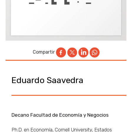
Compartir
Eduardo Saavedra
Decano Facultad de Economía y Negocios
Ph.D. en Economía, Cornell University, Estados