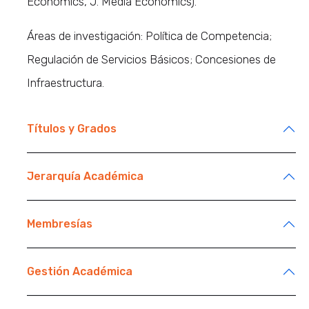
Economics, J. Media Economics).
Áreas de investigación: Política de Competencia;
Regulación de Servicios Básicos; Concesiones de
Infraestructura.
Títulos y Grados
Jerarquía Académica
Membresías
Gestión Académica