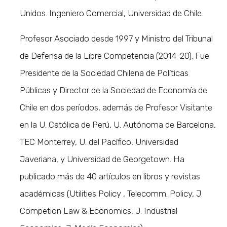
Unidos. Ingeniero Comercial, Universidad de Chile.
Profesor Asociado desde 1997 y Ministro del Tribunal
de Defensa de la Libre Competencia (2014-20). Fue
Presidente de la Sociedad Chilena de Políticas
Públicas y Director de la Sociedad de Economía de
Chile en dos períodos, además de Profesor Visitante
en la U. Católica de Perú, U. Autónoma de Barcelona,
TEC Monterrey, U. del Pacífico, Universidad
Javeriana, y Universidad de Georgetown. Ha
publicado más de 40 artículos en libros y revistas
académicas (Utilities Policy , Telecomm. Policy, J.
Competion Law & Economics, J. Industrial