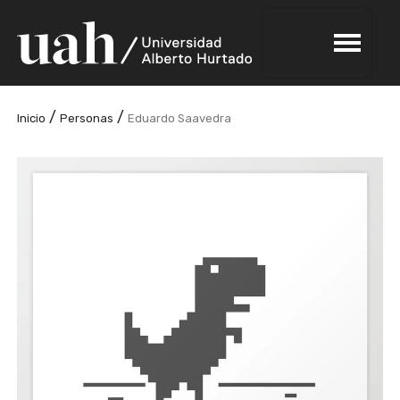
/
/
Inicio
Personas
Eduardo Saavedra