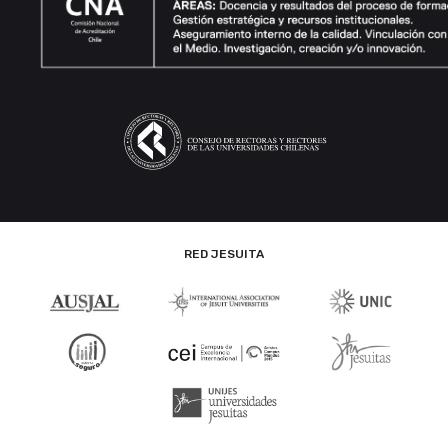
RED JESUITA