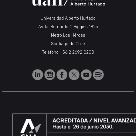
Universidad Alberto Hurtado
Avda. Bernardo O’Higgins 1825
Metro Los Héroes
Santiago de Chile
Teléfono
+56 2 2692 0200