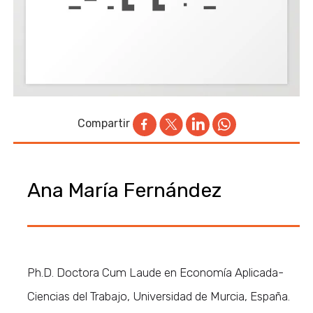
Compartir
Ana María Fernández
Ph.D. Doctora Cum Laude en Economía Aplicada-
Ciencias del Trabajo, Universidad de Murcia, España.