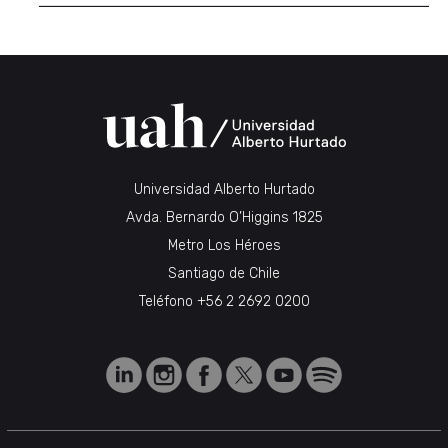
Universidad Alberto Hurtado
Avda. Bernardo O’Higgins 1825
Metro Los Héroes
Santiago de Chile
Teléfono
+56 2 2692 0200