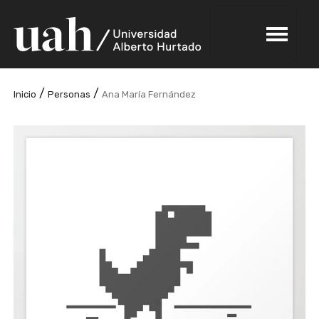
/
/
Inicio
Personas
Ana María Fernández