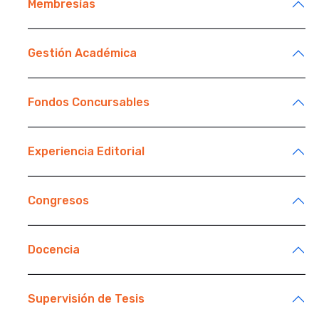
Membresías
Gestión Académica
Fondos Concursables
Experiencia Editorial
Congresos
Docencia
Supervisión de Tesis