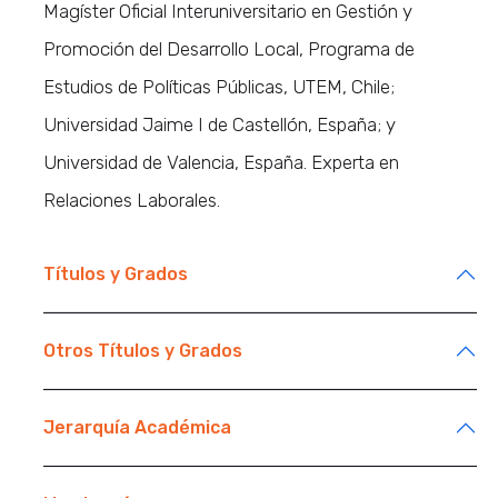
Magíster Oficial Interuniversitario en Gestión y
Promoción del Desarrollo Local, Programa de
Estudios de Políticas Públicas, UTEM, Chile;
Universidad Jaime I de Castellón, España; y
Universidad de Valencia, España. Experta en
Relaciones Laborales.
Títulos y Grados
Otros Títulos y Grados
Jerarquía Académica