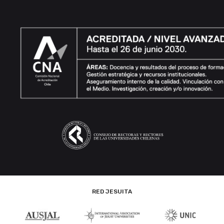
RED JESUITA