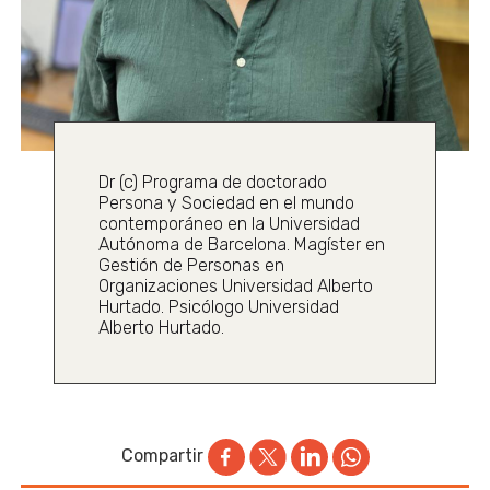
Dr (c) Programa de doctorado
Persona y Sociedad en el mundo
contemporáneo en la Universidad
Autónoma de Barcelona. Magíster en
Gestión de Personas en
Organizaciones Universidad Alberto
Hurtado. Psicólogo Universidad
Alberto Hurtado.
Compartir