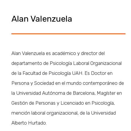
Alan Valenzuela
Alan Valenzuela es académico y director del
departamento de Psicología Laboral Organizacional
de la Facultad de Psicología UAH. Es Doctor en
Persona y Sociedad en el mundo contemporáneo de
la Universidad Autónoma de Barcelona, Magíster en
Gestión de Personas y Licenciado en Psicología,
mención laboral organizacional, de la Universidad
Alberto Hurtado.