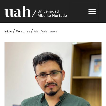
/
/
Inicio
Personas
Alan Valenzuela