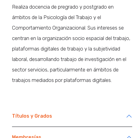
Realiza docencia de pregrado y postgrado en
ámbitos de la Psicología del Trabajo y el
Comportamiento Organizacional. Sus intereses se
centran en la organización socio espacial del trabajo,
plataformas digitales de trabajo y la subjetividad
laboral, desarrollando trabajo de investigación en el
sector servicios, particularmente en ámbitos de
trabajos mediados por plataformas digitales.
Títulos y Grados
Membresías