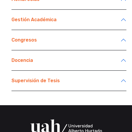
Gestión Académica
Congresos
Docencia
Supervisión de Tesis