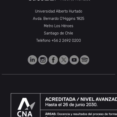
Universidad Alberto Hurtado
Avda. Bernardo O’Higgins 1825
Metro Los Héroes
Santiago de Chile
Teléfono
+56 2 2692 0200