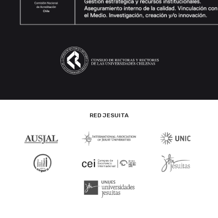
RED JESUITA