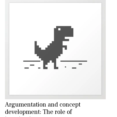
Argumentation and concept
development: The role of