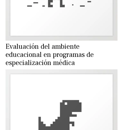
Evaluación del ambiente
educacional en programas de
especialización médica