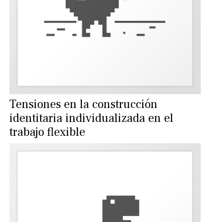
Tensiones en la construcción
identitaria individualizada en el
trabajo flexible