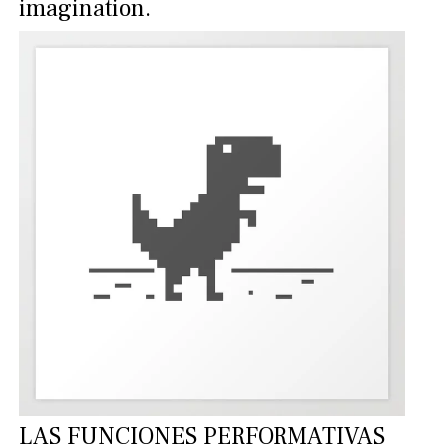
imagination.
LAS FUNCIONES PERFORMATIVAS