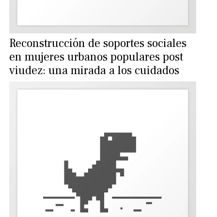
Reconstrucción de soportes sociales
en mujeres urbanos populares post
viudez: una mirada a los cuidados