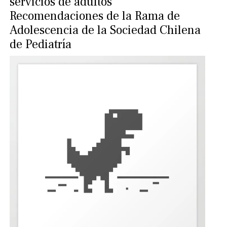
servicios de adultos
Recomendaciones de la Rama de
Adolescencia de la Sociedad Chilena
de Pediatría