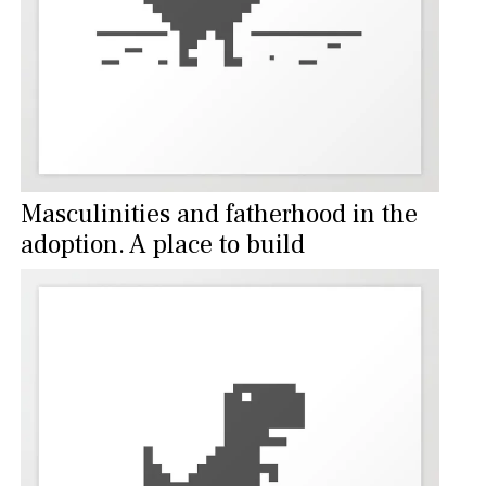
Masculinities and fatherhood in the
adoption. A place to build