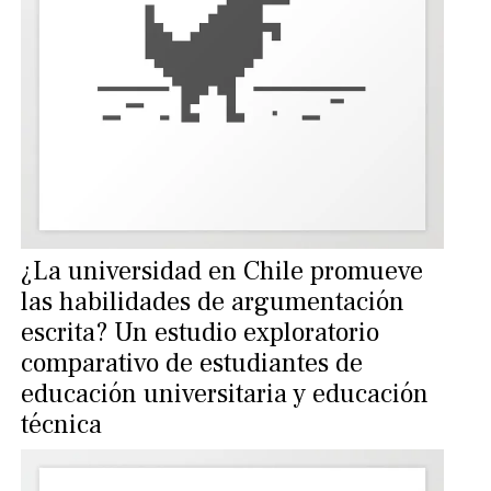
¿La universidad en Chile promueve
las habilidades de argumentación
escrita? Un estudio exploratorio
comparativo de estudiantes de
educación universitaria y educación
técnica