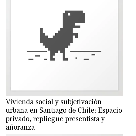
Vivienda social y subjetivación
urbana en Santiago de Chile: Espacio
privado, repliegue presentista y
añoranza