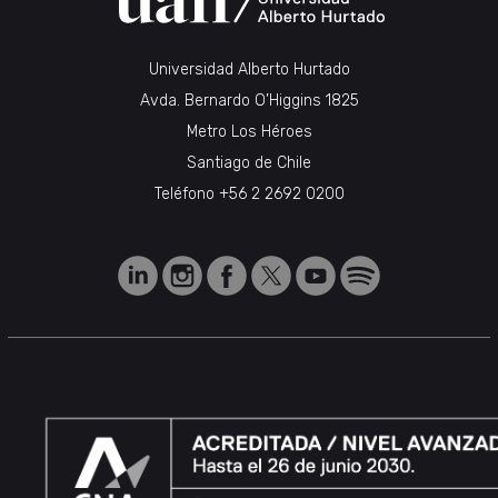
Universidad Alberto Hurtado
Avda. Bernardo O’Higgins 1825
Metro Los Héroes
Santiago de Chile
Teléfono
+56 2 2692 0200