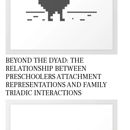
BEYOND THE DYAD: THE
RELATIONSHIP BETWEEN
PRESCHOOLERS ATTACHMENT
REPRESENTATIONS AND FAMILY
TRIADIC INTERACTIONS