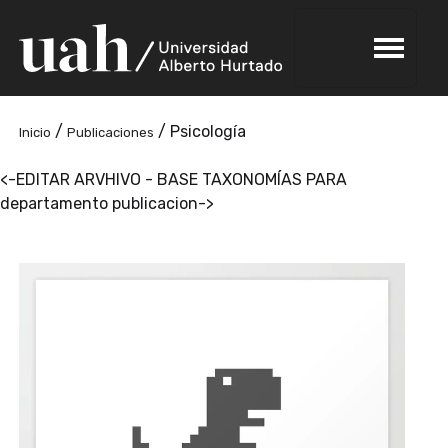
/
/
Psicología
Inicio
Publicaciones
<-EDITAR ARVHIVO - BASE TAXONOMÍAS PARA
departamento publicacion->