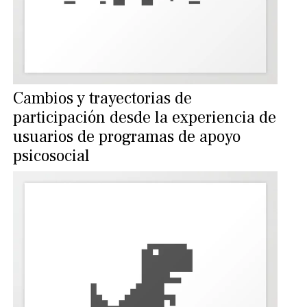
Cambios y trayectorias de
participación desde la experiencia de
usuarios de programas de apoyo
psicosocial