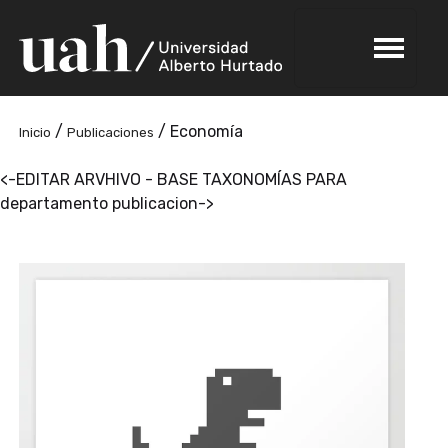
/
/
Economía
Inicio
Publicaciones
<-EDITAR ARVHIVO - BASE TAXONOMÍAS PARA
departamento publicacion->