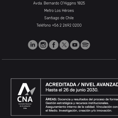
Avda. Bernardo O’Higgins 1825
Metro Los Héroes
Santiago de Chile
Teléfono
+56 2 2692 0200