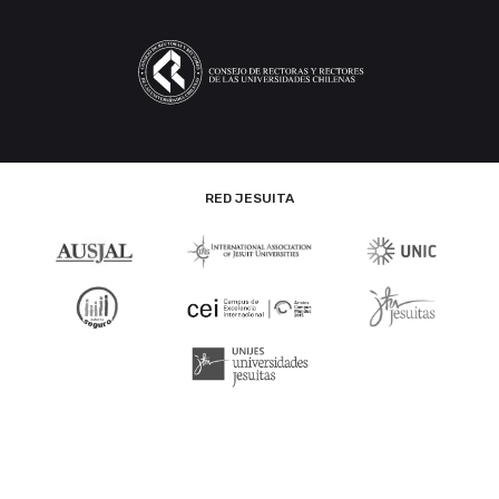
RED JESUITA