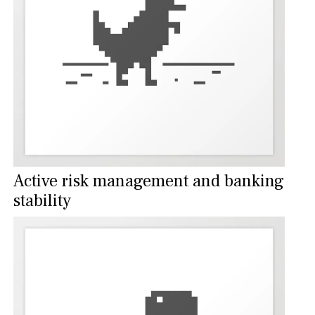
Active risk management and banking
stability