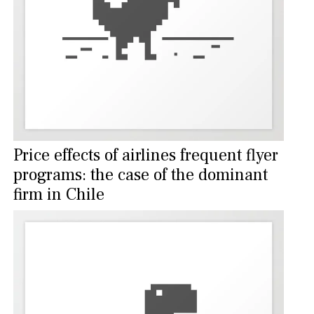
Price effects of airlines frequent flyer
programs: the case of the dominant
firm in Chile