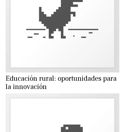
Educación rural: oportunidades para
la innovación