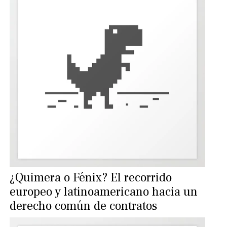
¿Quimera o Fénix? El recorrido
europeo y latinoamericano hacia un
derecho común de contratos