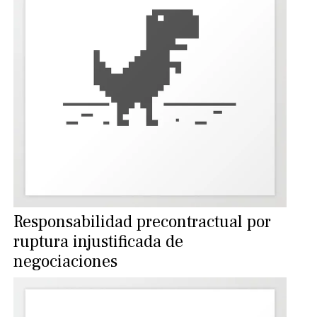
Responsabilidad precontractual por
ruptura injustificada de
negociaciones