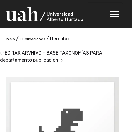
/
/
Derecho
Inicio
Publicaciones
<-EDITAR ARVHIVO - BASE TAXONOMÍAS PARA
departamento publicacion->