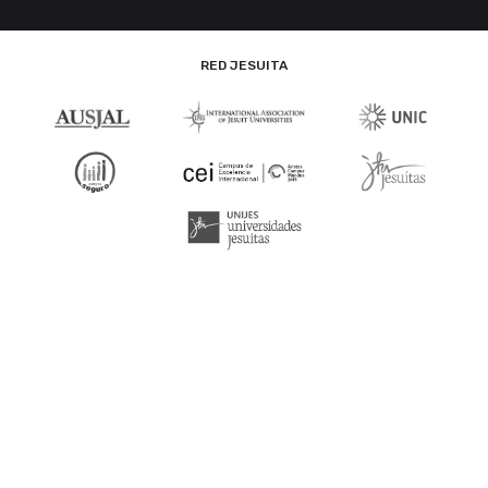
RED JESUITA