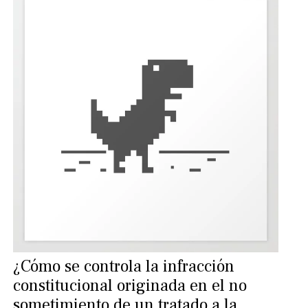
¿Cómo se controla la infracción
constitucional originada en el no
sometimiento de un tratado a la