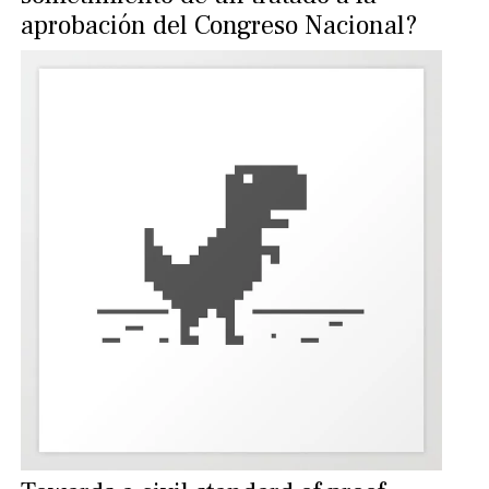
aprobación del Congreso Nacional?