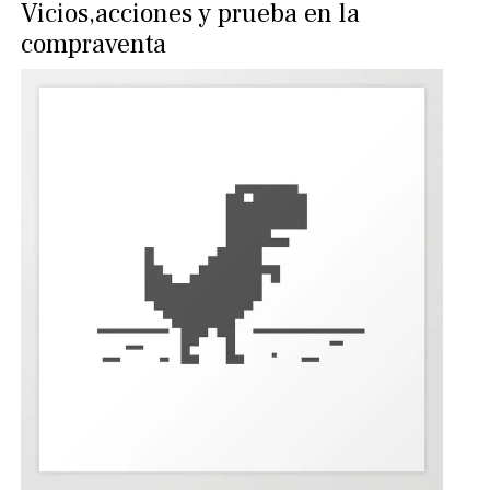
Vicios,acciones y prueba en la
compraventa