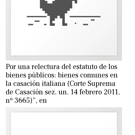
Por una relectura del estatuto de los
bienes públicos: bienes comunes en
la casación italiana (Corte Suprema
de Casación sez. un. 14 febrero 2011,
nº 3665)”, en