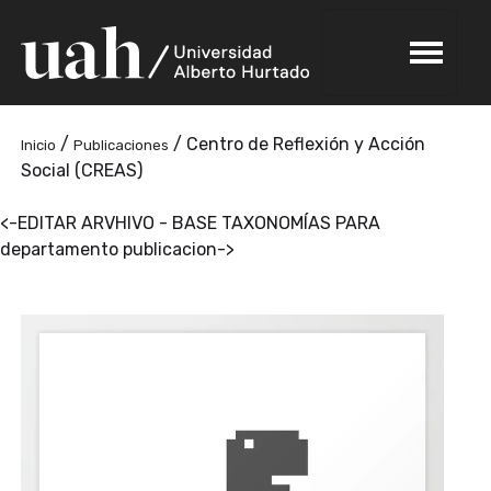
/
/
Centro de Reflexión y Acción
Inicio
Publicaciones
Social (CREAS)
<-EDITAR ARVHIVO - BASE TAXONOMÍAS PARA
departamento publicacion->