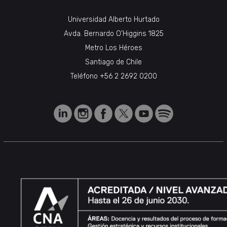
Universidad Alberto Hurtado
Avda. Bernardo O’Higgins 1825
Metro Los Héroes
Santiago de Chile
Teléfono
+56 2 2692 0200