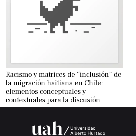
Racismo y matrices de “inclusión” de
la migración haitiana en Chile:
elementos conceptuales y
contextuales para la discusión