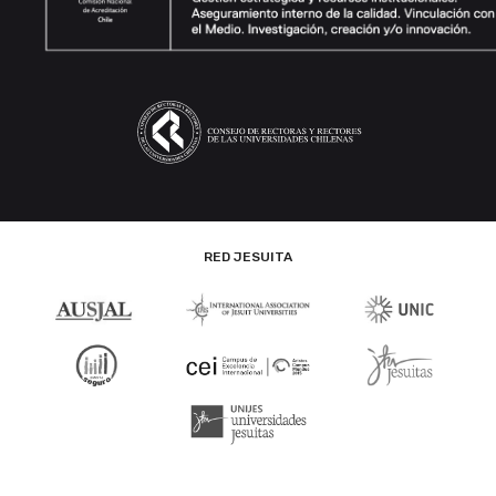
RED JESUITA