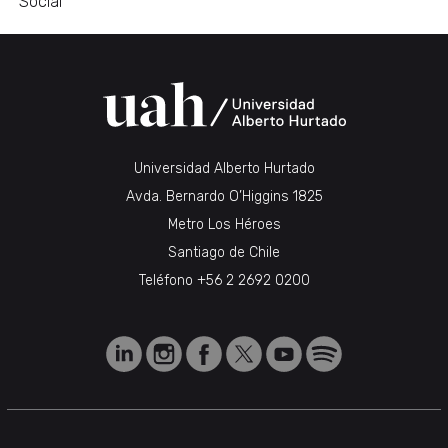
Social
Universidad Alberto Hurtado
Avda. Bernardo O’Higgins 1825
Metro Los Héroes
Santiago de Chile
Teléfono
+56 2 2692 0200