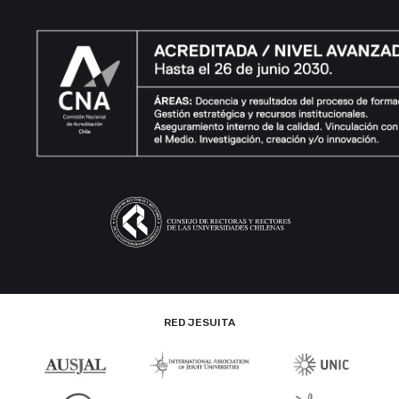
RED JESUITA