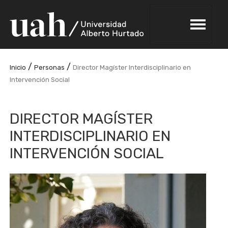
/
/
Inicio
Personas
Director Magíster Interdisciplinario en
Intervención Social
DIRECTOR MAGÍSTER
INTERDISCIPLINARIO EN
INTERVENCIÓN SOCIAL