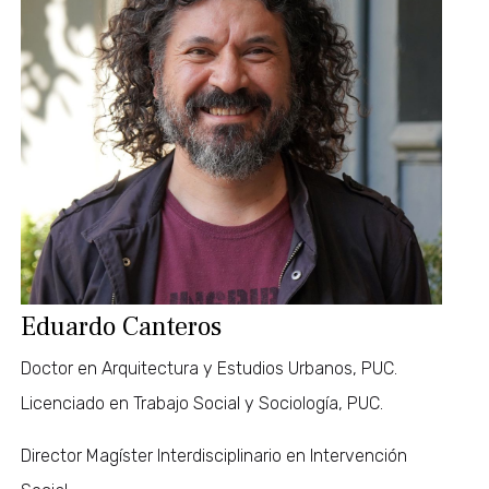
Eduardo Canteros
Doctor en Arquitectura y Estudios Urbanos, PUC.
Licenciado en Trabajo Social y Sociología, PUC.
Director Magíster Interdisciplinario en Intervención