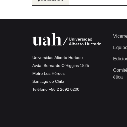
Vicerre
Equip
Universidad Alberto Hurtado
Edicio
Avda. Bernardo O’Higgins 1825
Comité
Metro Los Héroes
ética
Santiago de Chile
Teléfono
+56 2 2692 0200