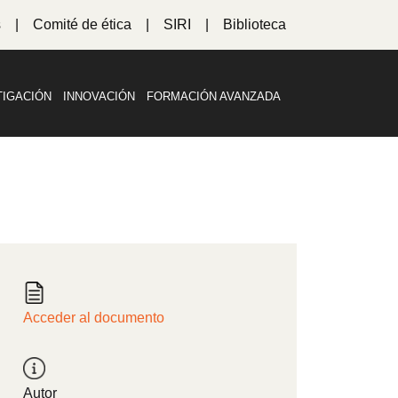
s
Comité de ética
SIRI
Biblioteca
TIGACIÓN
INNOVACIÓN
FORMACIÓN AVANZADA
Acceder al documento
Autor