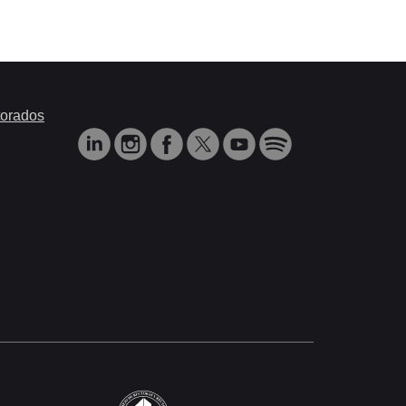
orados