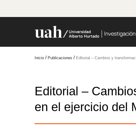
/
/
Inicio
Publicaciones
Editorial – Cambios y transformac
Editorial – Cambio
en el ejercicio de