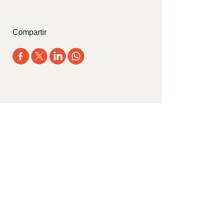
Compartir