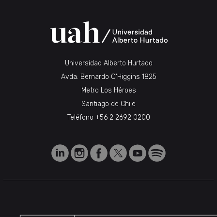
Universidad Alberto Hurtado
Avda. Bernardo O’Higgins 1825
Metro Los Héroes
Santiago de Chile
Teléfono
+56 2 2692 0200