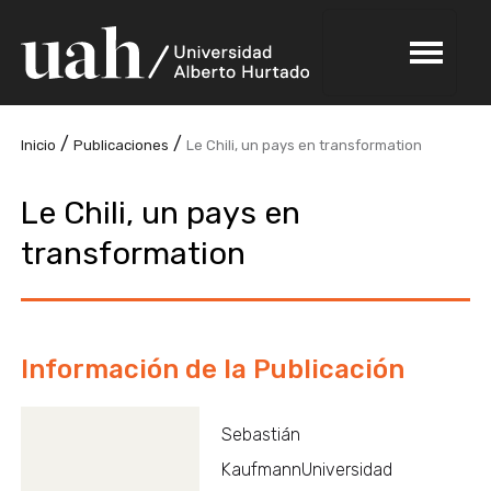
/
/
Inicio
Publicaciones
Le Chili, un pays en transformation
Le Chili, un pays en
transformation
Información de la Publicación
Sebastián
KaufmannUniversidad