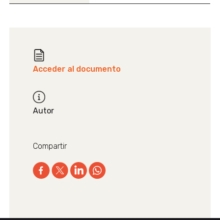
Acceder al documento
Autor
Compartir