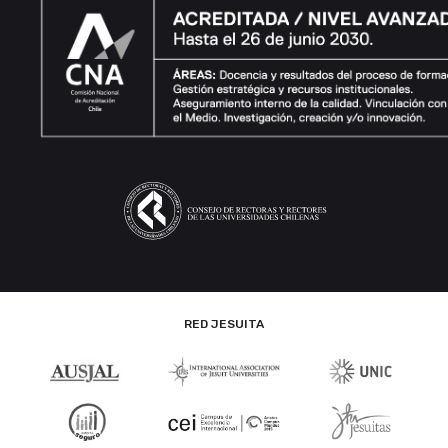
RED JESUITA