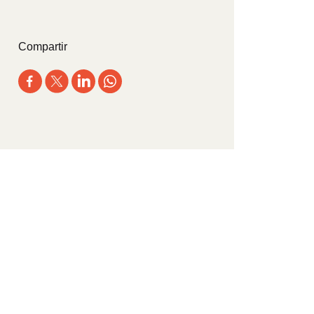
Compartir