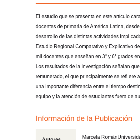
El estudio que se presenta en este artículo car
docentes de primaria de América Latina, desde
desarrollo de las distintas actividades implica
Estudio Regional Comparativo y Explicativo de
mil docentes que enseñan en 3° y 6° grados en
Los resultados de la investigación señalan que
remunerado, el que principalmente se refi ere
una importante diferencia entre el tiempo desti
equipo y la atención de estudiantes fuera de au
Información de la Publicación
Marcela RománUniversida
Autores