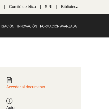
s
Comité de ética
SIRI
Biblioteca
TIGACIÓN
INNOVACIÓN
FORMACIÓN AVANZADA
Acceder al documento
Autor