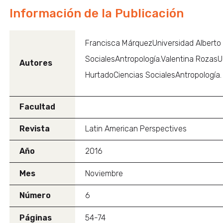
Información de la Publicación
Francisca MárquezUniversidad Alberto
SocialesAntropología.Valentina RozasU
Autores
HurtadoCiencias SocialesAntropología.
Facultad
Revista
Latin American Perspectives
Año
2016
Mes
Noviembre
Número
6
Páginas
54-74