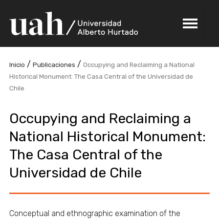
/
/
Inicio
Publicaciones
Occupying and Reclaiming a National
Historical Monument: The Casa Central of the Universidad de
Chile
Occupying and Reclaiming a
National Historical Monument:
The Casa Central of the
Universidad de Chile
Conceptual and ethnographic examination of the