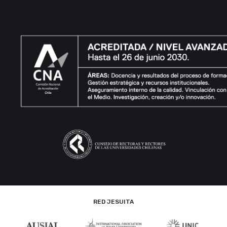
RED JESUITA