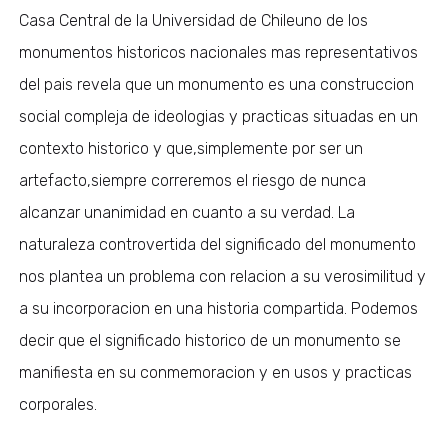
Casa Central de la Universidad de Chileuno de los
monumentos historicos nacionales mas representativos
del pais revela que un monumento es una construccion
social compleja de ideologias y practicas situadas en un
contexto historico y que,simplemente por ser un
artefacto,siempre correremos el riesgo de nunca
alcanzar unanimidad en cuanto a su verdad. La
naturaleza controvertida del significado del monumento
nos plantea un problema con relacion a su verosimilitud y
a su incorporacion en una historia compartida. Podemos
decir que el significado historico de un monumento se
manifiesta en su conmemoracion y en usos y practicas
corporales.