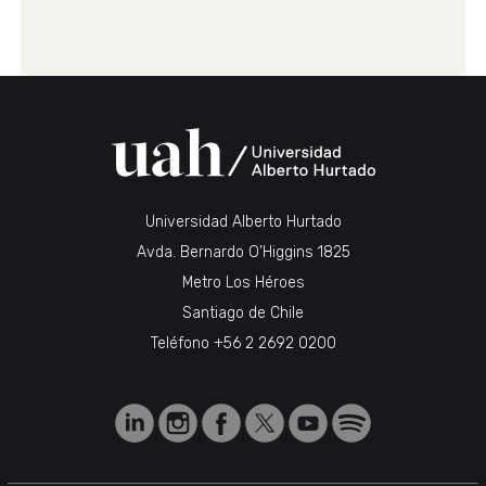
Universidad Alberto Hurtado
Avda. Bernardo O’Higgins 1825
Metro Los Héroes
Santiago de Chile
Teléfono
+56 2 2692 0200