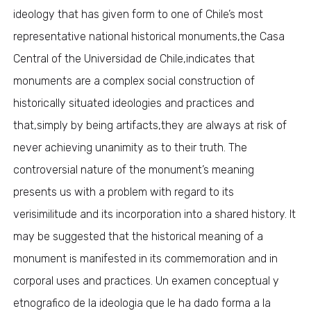
ideology that has given form to one of Chile’s most
representative national historical monuments,the Casa
Central of the Universidad de Chile,indicates that
monuments are a complex social construction of
historically situated ideologies and practices and
that,simply by being artifacts,they are always at risk of
never achieving unanimity as to their truth. The
controversial nature of the monument’s meaning
presents us with a problem with regard to its
verisimilitude and its incorporation into a shared history. It
may be suggested that the historical meaning of a
monument is manifested in its commemoration and in
corporal uses and practices. Un examen conceptual y
etnografico de la ideologia que le ha dado forma a la