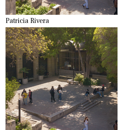
Patricia Rivera