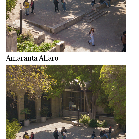
Amaranta Alfaro