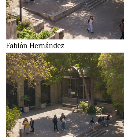
Fabián Hernández