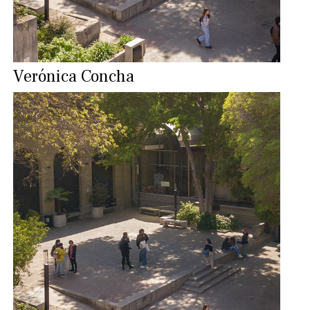
Verónica Concha