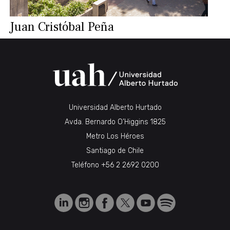
Juan Cristóbal Peña
Universidad Alberto Hurtado
Avda. Bernardo O’Higgins 1825
Metro Los Héroes
Santiago de Chile
Teléfono
+56 2 2692 0200