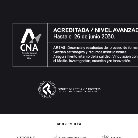
RED JESUITA