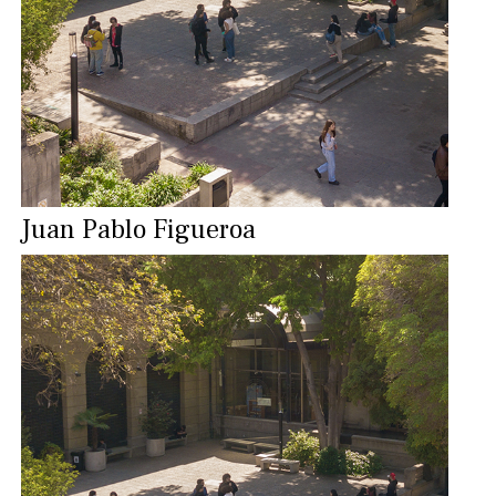
Juan Pablo Figueroa