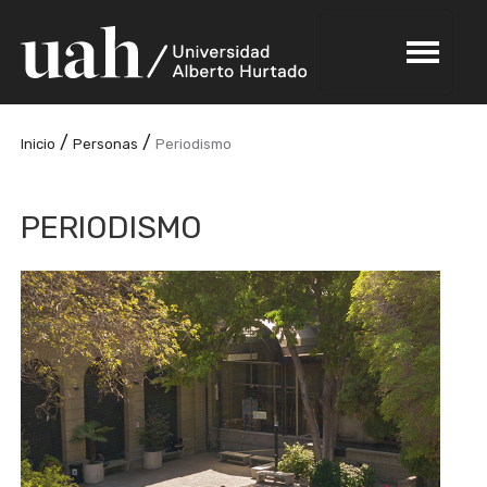
/
/
Inicio
Personas
Periodismo
PERIODISMO