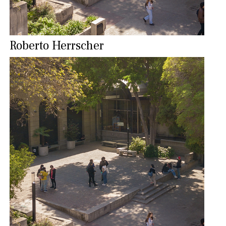
Roberto Herrscher